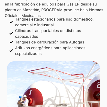
en la fabricación de equipos para Gas LP desde su
planta en Mazatlán, PROCERAM produce bajo Normas
Oficiales Mexicanas:
Tanques estacionarios para uso doméstico,
comercial e industrial
Cilindros transportables de distintas
capacidades
Tanques de carburación para Autogas
Aditivos energéticos para aplicaciones
especializadas