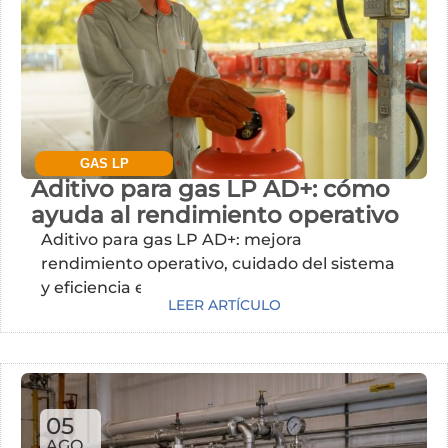
GAS LP
Aditivo para gas LP AD+: cómo
ayuda al rendimiento operativo
Aditivo para gas LP AD+: mejora
rendimiento operativo, cuidado del sistema
y eficiencia en usos constantes.
LEER ARTÍCULO
05
AGO