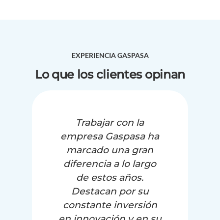
EXPERIENCIA GASPASA
Lo que los clientes opinan
Trabajar con la
empresa Gaspasa ha
marcado una gran
diferencia a lo largo
de estos años.
Destacan por su
constante inversión
en innovación y en su