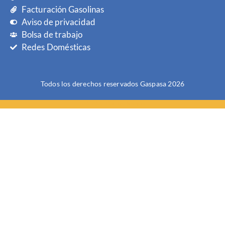
Facturación Gasolinas
Aviso de privacidad
Bolsa de trabajo
Redes Domésticas
Todos los derechos reservados Gaspasa 2026
GASPASA | Contigo Siempre