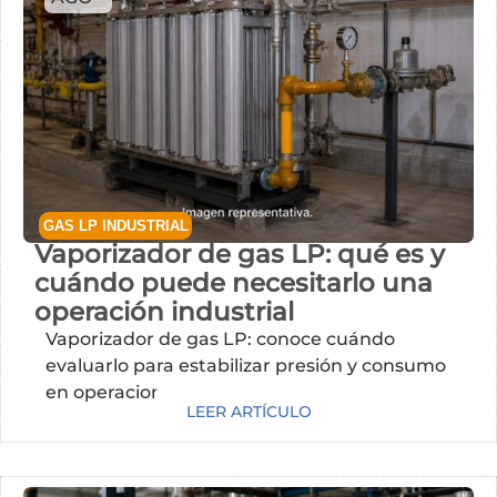
GAS LP INDUSTRIAL
Vaporizador de gas LP: qué es y
cuándo puede necesitarlo una
operación industrial
Vaporizador de gas LP: conoce cuándo
evaluarlo para estabilizar presión y consumo
en operaciones industriales.
LEER ARTÍCULO