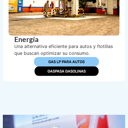
Energía
Una alternativa eficiente para autos y flotillas
que buscan optimizar su consumo.
GAS LP PARA AUTOS
GASPASA GASOLINAS