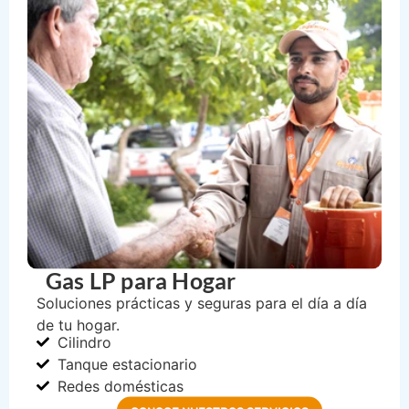
Gas LP para Hogar
Soluciones prácticas y seguras para el día a día
de tu hogar.
Cilindro
Tanque estacionario
Redes domésticas