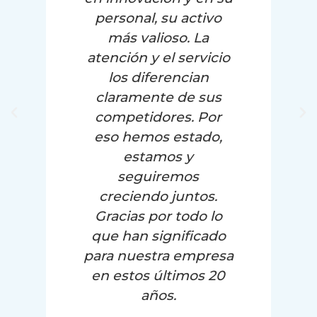
a
personal, su activo
más valioso. La
atención y el servicio
los diferencian
claramente de sus
competidores. Por
eso hemos estado,
estamos y
seguiremos
creciendo juntos.
Gracias por todo lo
que han significado
para nuestra empresa
en estos últimos 20
años.