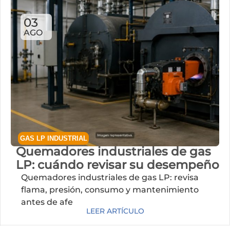
03
AGO
GAS LP INDUSTRIAL
Quemadores industriales de gas
LP: cuándo revisar su desempeño
Quemadores industriales de gas LP: revisa
flama, presión, consumo y mantenimiento
antes de afectar tu proceso.
LEER ARTÍCULO