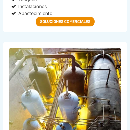
Instalaciones
Abastecimiento
SOLUCIONES COMERCIALES