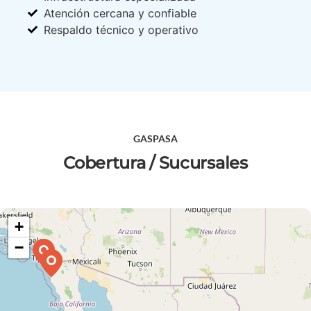
Atención cercana y confiable
Respaldo técnico y operativo
GASPASA
Cobertura / Sucursales
+
−