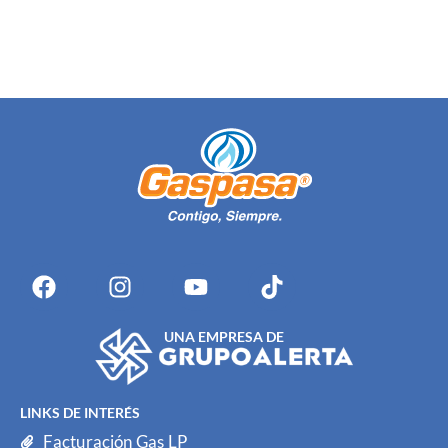
UNA EMPRESA DE
LINKS DE INTERÉS
Facturación Gas LP