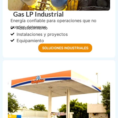
Gas LP Industrial
Energía confiable para operaciones que no
pueden detenerse.
Abastecimiento
Instalaciones y proyectos
Equipamiento
SOLUCIONES INDUSTRIALES