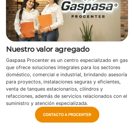
Nuestro valor agregado
Gaspasa Procenter es un centro especializado en gas
que ofrece soluciones integrales para los sectores
doméstico, comercial e industrial, brindando asesoría
para proyectos, instalaciones seguras y eficientes,
venta de tanques estacionarios, cilindros y
refacciones, además de servicios relacionados con el
suministro y atención especializada.
CONTACTO A PROCENTER